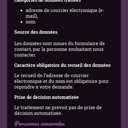
adresse de courrier électronique (e-
mail),
nom
Source des données
Les données sont issues du formulaire de
contact, par la personne souhaitant nous
contacter.
Caractère obligatoire du recueil des données
Le recueil de l’adresse de courrier
électronique et du nom est obligatoire pour
répondre à votre demande.
Prise de décision automatisée
Le traitement ne prévoit pas de prise de
décision automatisée.
Personnes concernées