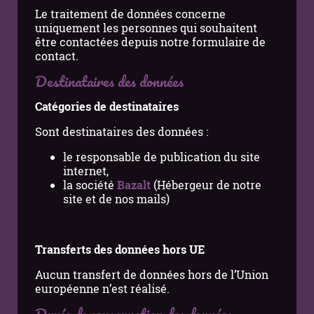
Le traitement de données concerne
uniquement les personnes qui souhaitent
être contactées depuis notre formulaire de
contact.
Destinataires des données
Catégories de destinataires
Sont destinataires des données :
le responsable de publication du site
internet,
la
société
Bazalt
(Hébergeur de notre
site et de nos mails
)
Transferts des données hors UE
Aucun transfert de données hors de l’Union
européenne n’est réalisé.
Durée de conservation des données