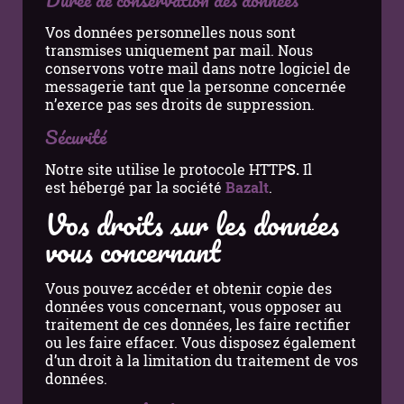
Vos données personnelles nous sont
transmises uniquement par mail. Nous
conservons votre mail dans notre logiciel de
messagerie tant que la personne concernée
n’exerce pas ses droits de suppression.
Sécurité
Notre site utilise le protocole HTTP
S.
Il
est hébergé par la société
Bazalt
.
Vos droits sur les données
vous concernant
Vous pouvez accéder et obtenir copie des
données vous concernant, vous opposer au
traitement de ces données, les faire rectifier
ou les faire effacer. Vous disposez également
d’un droit à la limitation du traitement de vos
données.