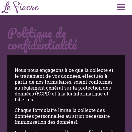
Politique de
confidentialité
Nous nous engageons à ce que la collecte et
le traitement de vos données, effectués à
partir de nos formulaires, soient conformes
au règlement général sur la protection des
données (RGPD) et à la loi Informatique et
Libertés.
Chaque formulaire limite la collecte des
données personnelles au strict nécessaire
(minimisation des données).