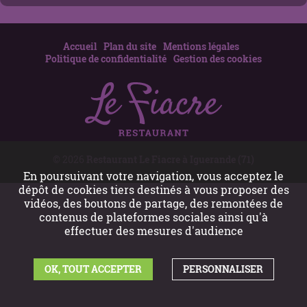
Accueil
Plan du site
Mentions légales
Politique de confidentialité
Gestion des cookies
© 2026
Restaurant Le Fiacre à Iguerande (71)
En poursuivant votre navigation, vous acceptez le
dépôt de cookies tiers destinés à vous proposer des
vidéos, des boutons de partage, des remontées de
contenus de plateformes sociales ainsi qu'à
effectuer des mesures d'audience
OK, TOUT ACCEPTER
PERSONNALISER