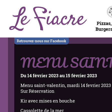
Pizzas,
Burgers
Retrouvez-nous sur Facebook
MENU SAINT-
Du
14 février 2023
au
15 février 2023
Menu saint-valentin, mardi 14 fevrier 2023 l
Sur Réservation
Kir avec mises en bouche
Cassolette de la mer